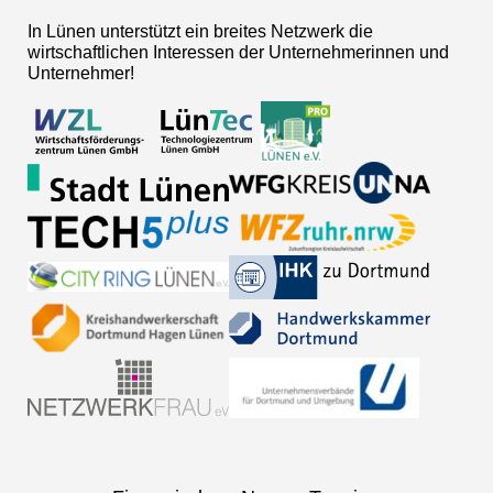
In Lünen unterstützt ein breites Netzwerk die
wirtschaftlichen Interessen der Unternehmerinnen und
Unternehmer!