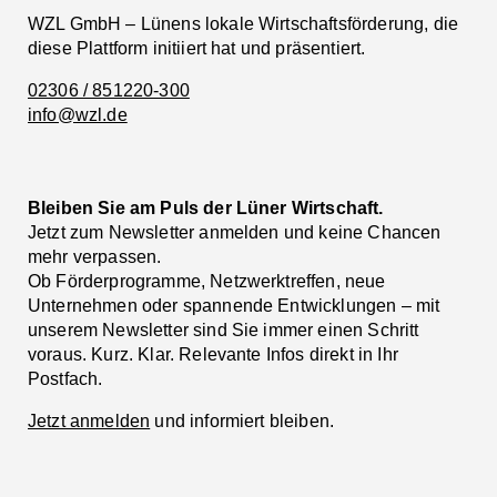
WZL GmbH – Lünens lokale Wirtschaftsförderung, die
diese Plattform initiiert hat und präsentiert.
02306 / 851220-300
info@wzl.de
Bleiben Sie am Puls der Lüner Wirtschaft.
Jetzt zum Newsletter anmelden und keine Chancen
mehr verpassen.
Ob Förderprogramme, Netzwerktreffen, neue
Unternehmen oder spannende Entwicklungen – mit
unserem Newsletter sind Sie immer einen Schritt
voraus. Kurz. Klar. Relevante Infos direkt in Ihr
Postfach.
Jetzt anmelden
und informiert bleiben.