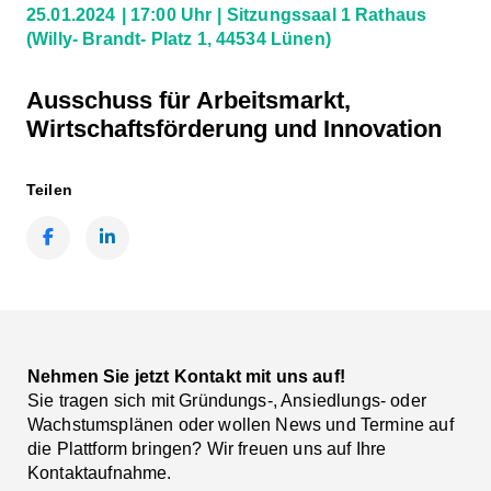
25.01.2024
17:00 Uhr
Sitzungssaal 1 Rathaus
(Willy- Brandt- Platz 1, 44534 Lünen)
Ausschuss für Arbeitsmarkt,
Wirtschaftsförderung und Innovation
Teilen
Facebook
LinkedIn
Nehmen Sie jetzt Kontakt mit uns auf!
Sie tragen sich mit Gründungs-, Ansiedlungs- oder
Wachstumsplänen oder wollen News und Termine auf
die Plattform bringen? Wir freuen uns auf Ihre
Kontaktaufnahme.