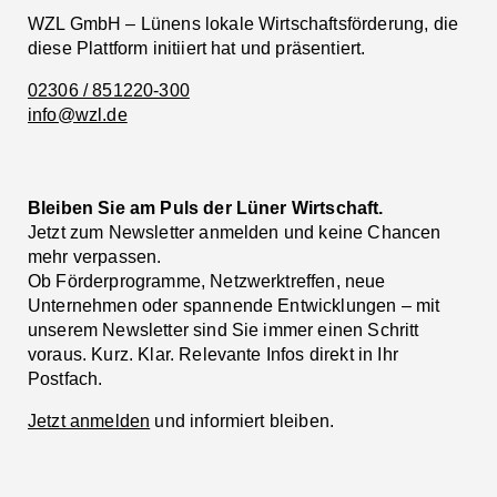
WZL GmbH – Lünens lokale Wirtschaftsförderung, die
diese Plattform initiiert hat und präsentiert.
02306 / 851220-300
info@wzl.de
Bleiben Sie am Puls der Lüner Wirtschaft.
Jetzt zum Newsletter anmelden und keine Chancen
mehr verpassen.
Ob Förderprogramme, Netzwerktreffen, neue
Unternehmen oder spannende Entwicklungen – mit
unserem Newsletter sind Sie immer einen Schritt
voraus. Kurz. Klar. Relevante Infos direkt in Ihr
Postfach.
Jetzt anmelden
und informiert bleiben.