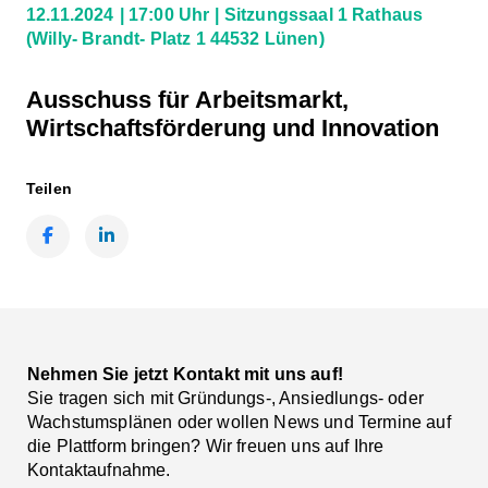
12.11.2024
17:00 Uhr
Sitzungssaal 1 Rathaus
(Willy- Brandt- Platz 1 44532 Lünen)
Ausschuss für Arbeitsmarkt,
Wirtschaftsförderung und Innovation
Teilen
Facebook
LinkedIn
Nehmen Sie jetzt Kontakt mit uns auf!
Sie tragen sich mit Gründungs-, Ansiedlungs- oder
Wachstumsplänen oder wollen News und Termine auf
die Plattform bringen? Wir freuen uns auf Ihre
Kontaktaufnahme.