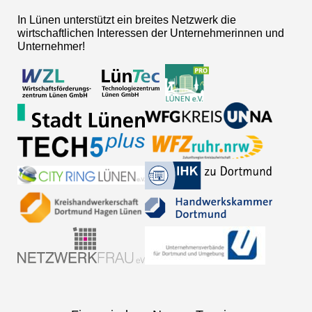
In Lünen unterstützt ein breites Netzwerk die
wirtschaftlichen Interessen der Unternehmerinnen und
Unternehmer!