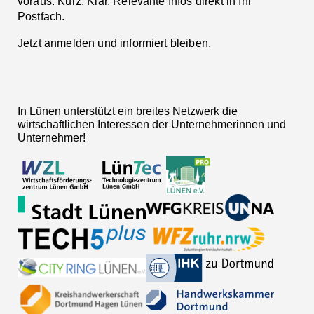
voraus. Kurz. Klar. Relevante Infos direkt in Ihr
Postfach.
Jetzt anmelden
und informiert bleiben.
In Lünen unterstützt ein breites Netzwerk die
wirtschaftlichen Interessen der Unternehmerinnen und
Unternehmer!