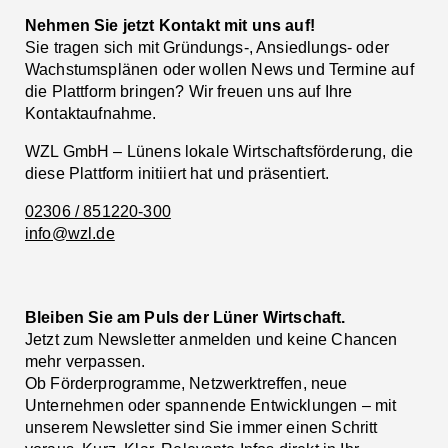
Nehmen Sie jetzt Kontakt mit uns auf!
Sie tragen sich mit Gründungs-, Ansiedlungs- oder
Wachstumsplänen oder wollen News und Termine auf
die Plattform bringen? Wir freuen uns auf Ihre
Kontaktaufnahme.
WZL GmbH – Lünens lokale Wirtschaftsförderung, die
diese Plattform initiiert hat und präsentiert.
02306 / 851220-300
info@wzl.de
Bleiben Sie am Puls der Lüner Wirtschaft.
Jetzt zum Newsletter anmelden und keine Chancen
mehr verpassen.
Ob Förderprogramme, Netzwerktreffen, neue
Unternehmen oder spannende Entwicklungen – mit
unserem Newsletter sind Sie immer einen Schritt