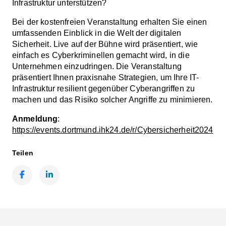
Infrastruktur unterstützen?
Bei der kostenfreien Veranstaltung erhalten Sie einen
umfassenden Einblick in die Welt der digitalen
Sicherheit. Live auf der Bühne wird präsentiert, wie
einfach es Cyberkriminellen gemacht wird, in die
Unternehmen einzudringen. Die Veranstaltung
präsentiert Ihnen praxisnahe Strategien, um Ihre IT-
Infrastruktur resilient gegenüber Cyberangriffen zu
machen und das Risiko solcher Angriffe zu minimieren.
Anmeldung
:
https://events.dortmund.ihk24.de/r/Cybersicherheit2024
Teilen
Facebook
LinkedIn