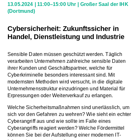
13.05.2024
11:00–15:00 Uhr
Großer Saal der IHK
(Dortmund)
Cybersicherheit: Zukunftssicher in
Handel, Dienstleistung und Industrie
Sensible Daten müssen geschützt werden. Täglich
verarbeiten Unternehmen zahlreiche sensible Daten
ihrer Kunden und Geschäftspartner, welche für
Cyberkriminelle besonders interessant sind. Mit
modernsten Methoden wird versucht, in die digitale
Unternehmensstruktur einzudringen und Material für
Erpressungen oder Weiterverkauf zu erlangen.
Welche Sicherheitsmaßnahmen sind unerlässlich, um
sich vor den Gefahren zu wehren? Wie sieht ein echter
Cyberangriff aus und wie sollte im Falle eines
Cyberangriffs reagiert werden? Welche Fördermittel
können Sie bei der Aufstellung einer modernen IT-