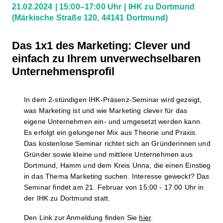
21.02.2024
15:00–17:00 Uhr
IHK zu Dortmund
(Märkische Straße 120, 44141 Dortmund)
Das 1x1 des Marketing: Clever und
einfach zu Ihrem unverwechselbaren
Unternehmensprofil
In dem 2-stündigen IHK-Präsenz-Seminar wird gezeigt,
was Marketing ist und wie Marketing clever für das
eigene Unternehmen ein- und umgesetzt werden kann.
Es erfolgt ein gelungener Mix aus Theorie und Praxis.
Das kostenlose Seminar richtet sich an Gründerinnen und
Gründer sowie kleine und mittlere Unternehmen aus
Dortmund, Hamm und dem Kreis Unna, die einen Einstieg
in das Thema Marketing suchen. Interesse geweckt? Das
Seminar findet am 21. Februar von 15:00 - 17:00 Uhr in
der IHK zu Dortmund statt.
Den Link zur Anmeldung finden Sie
hier
.