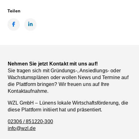
Teilen
Facebook
LinkedIn
Nehmen Sie jetzt Kontakt mit uns auf!
Sie tragen sich mit Gründungs-, Ansiedlungs- oder
Wachstumsplänen oder wollen News und Termine auf
die Plattform bringen? Wir freuen uns auf Ihre
Kontaktaufnahme.
WZL GmbH – Lünens lokale Wirtschaftsförderung, die
diese Plattform initiiert hat und präsentiert.
02306 / 851220-300
info@wzl.de