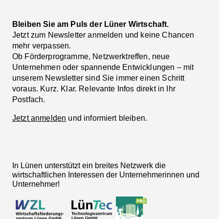
Bleiben Sie am Puls der Lüner Wirtschaft.
Jetzt zum Newsletter anmelden und keine Chancen
mehr verpassen.
Ob Förderprogramme, Netzwerktreffen, neue
Unternehmen oder spannende Entwicklungen – mit
unserem Newsletter sind Sie immer einen Schritt
voraus. Kurz. Klar. Relevante Infos direkt in Ihr
Postfach.
Jetzt anmelden
und informiert bleiben.
In Lünen unterstützt ein breites Netzwerk die
wirtschaftlichen Interessen der Unternehmerinnen und
Unternehmer!