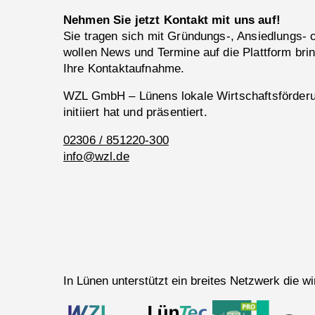
Nehmen Sie jetzt Kontakt mit uns auf!
Sie tragen sich mit Gründungs-, Ansiedlungs-
wollen News und Termine auf die Plattform bri
Ihre Kontaktaufnahme.
WZL GmbH – Lünens lokale Wirtschaftsförderun
initiiert hat und präsentiert.
02306 / 851220-300
info@wzl.de
In Lünen unterstützt ein breites Netzwerk die 