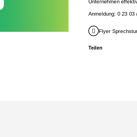
Unternehmen effekti
Anmeldung: 0 23 03 
Flyer Sprechstu
Teilen