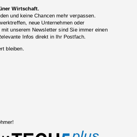
üner Wirtschaft.
lden und keine Chancen mehr verpassen.
erktreffen, neue Unternehmen oder
 mit unserem Newsletter sind Sie immer einen
Relevante Infos direkt in Ihr Postfach.
rt bleiben.
ehmer!