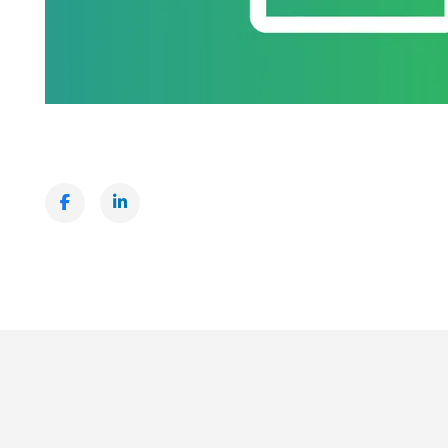
Facebook
LinkedIn