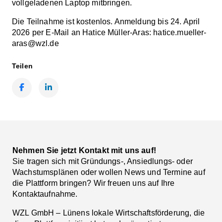
vollgeladenen Laptop mitbringen.
Die Teilnahme ist kostenlos. Anmeldung bis 24. April
2026 per E-Mail an Hatice Müller-Aras:
hatice.mueller-
aras@wzl.de
Teilen
Facebook
LinkedIn
Nehmen Sie jetzt Kontakt mit uns auf!
Sie tragen sich mit Gründungs-, Ansiedlungs- oder
Wachstumsplänen oder wollen News und Termine auf
die Plattform bringen? Wir freuen uns auf Ihre
Kontaktaufnahme.
WZL GmbH – Lünens lokale Wirtschaftsförderung, die