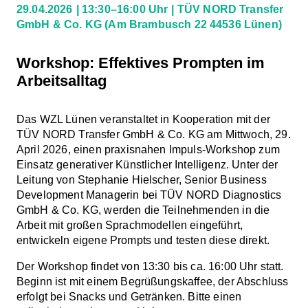
29.04.2026
13:30–16:00 Uhr
TÜV NORD Transfer
GmbH & Co. KG
(Am Brambusch 22 44536 Lünen)
Workshop: Effektives Prompten im
Arbeitsalltag
Das WZL Lünen veranstaltet in Kooperation mit der
TÜV NORD Transfer GmbH & Co. KG am Mittwoch, 29.
April 2026, einen praxisnahen Impuls-Workshop zum
Einsatz generativer Künstlicher Intelligenz. Unter der
Leitung von Stephanie Hielscher, Senior Business
Development Managerin bei TÜV NORD Diagnostics
GmbH & Co. KG, werden die Teilnehmenden in die
Arbeit mit großen Sprachmodellen eingeführt,
entwickeln eigene Prompts und testen diese direkt.
Der Workshop findet von 13:30 bis ca. 16:00 Uhr statt.
Beginn ist mit einem Begrüßungskaffee, der Abschluss
erfolgt bei Snacks und Getränken. Bitte einen