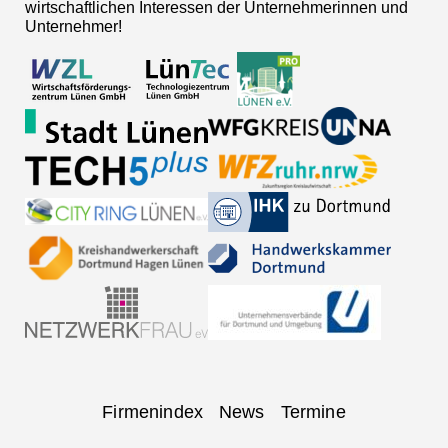
wirtschaftlichen Interessen der Unternehmerinnen und
Unternehmer!
Navigation
Firmenindex
News
Termine
überspringen