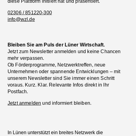
diese Plattform initiiert hat und präsentiert.
02306 / 851220-300
info@wzl.de
Bleiben Sie am Puls der Lüner Wirtschaft.
Jetzt zum Newsletter anmelden und keine Chancen
mehr verpassen.
Ob Förderprogramme, Netzwerktreffen, neue
Unternehmen oder spannende Entwicklungen – mit
unserem Newsletter sind Sie immer einen Schritt
voraus. Kurz. Klar. Relevante Infos direkt in Ihr
Postfach.
Jetzt anmelden
und informiert bleiben.
In Lünen unterstützt ein breites Netzwerk die