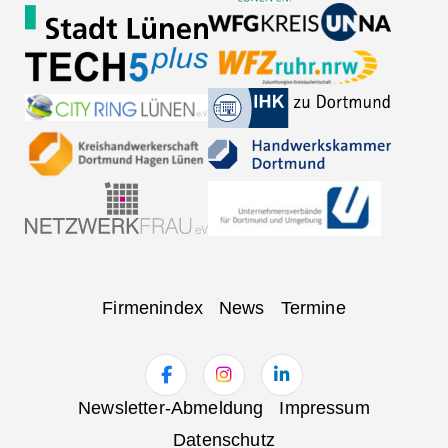
Navigation
Firmenindex
News
Termine
überspringen
Navigation
Newsletter-Abmeldung
Impressum
überspringen
Datenschutz