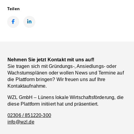
Teilen
Facebook
LinkedIn
Nehmen Sie jetzt Kontakt mit uns auf!
Sie tragen sich mit Gründungs-, Ansiedlungs- oder
Wachstumsplänen oder wollen News und Termine auf
die Plattform bringen? Wir freuen uns auf Ihre
Kontaktaufnahme.
WZL GmbH – Lünens lokale Wirtschaftsförderung, die
diese Plattform initiiert hat und präsentiert.
02306 / 851220-300
info@wzl.de