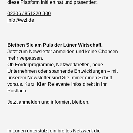
diese Plattform initiiert hat und präsentiert.
02306 / 851220-300
info@wzl.de
Bleiben Sie am Puls der Lüner Wirtschaft.
Jetzt zum Newsletter anmelden und keine Chancen
mehr verpassen.
Ob Förderprogramme, Netzwerktreffen, neue
Unternehmen oder spannende Entwicklungen – mit
unserem Newsletter sind Sie immer einen Schritt
voraus. Kurz. Klar. Relevante Infos direkt in Ihr
Postfach.
Jetzt anmelden
und informiert bleiben.
In Lünen unterstützt ein breites Netzwerk die