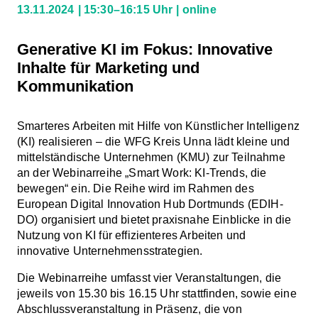
13.11.2024
15:30–16:15 Uhr
online
Generative KI im Fokus: Innovative
Inhalte für Marketing und
Kommunikation
Smarteres Arbeiten mit Hilfe von Künstlicher Intelligenz
(KI) realisieren – die WFG Kreis Unna lädt kleine und
mittelständische Unternehmen (KMU) zur Teilnahme
an der Webinarreihe „Smart Work: KI-Trends, die
bewegen“ ein. Die Reihe wird im Rahmen des
European Digital Innovation Hub Dortmunds (EDIH-
DO) organisiert und bietet praxisnahe Einblicke in die
Nutzung von KI für effizienteres Arbeiten und
innovative Unternehmensstrategien.
Die Webinarreihe umfasst vier Veranstaltungen, die
jeweils von 15.30 bis 16.15 Uhr stattfinden, sowie eine
Abschlussveranstaltung in Präsenz, die von