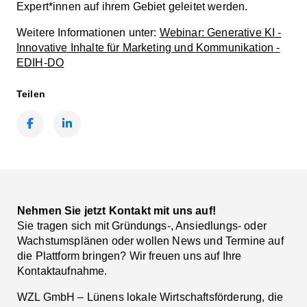
Expert*innen auf ihrem Gebiet geleitet werden.
Weitere Informationen unter:
Webinar: Generative KI -
Innovative Inhalte für Marketing und Kommunikation -
EDIH-DO
Teilen
Facebook
LinkedIn
Nehmen Sie jetzt Kontakt mit uns auf!
Sie tragen sich mit Gründungs-, Ansiedlungs- oder
Wachstumsplänen oder wollen News und Termine auf
die Plattform bringen? Wir freuen uns auf Ihre
Kontaktaufnahme.
WZL GmbH – Lünens lokale Wirtschaftsförderung, die