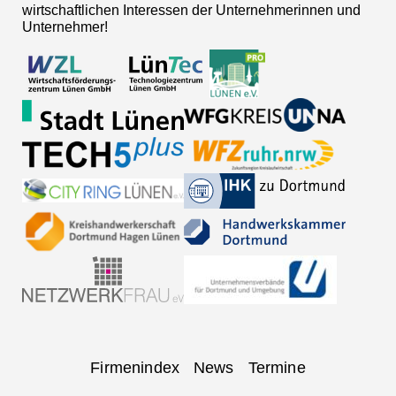
wirtschaftlichen Interessen der Unternehmerinnen und
Unternehmer!
Navigation
Firmenindex
News
Termine
überspringen