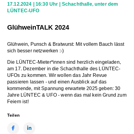
17.12.2024
16:30 Uhr
Schachthalle, unter dem
LÜNTEC-UFO
GlühweinTALK 2024
Glühwein, Punsch & Bratwurst: Mit vollem Bauch lässt
sich besser netzwerken :-)
Die LÜNTEC-Mieter*innen sind herzlich eingeladen,
am 17. Dezember in die Schachthalle des LÜNTEC-
UFOs zu kommen. Wir wollen das Jahr Revue
passieren lassen - und einen Ausblick auf das
kommende, mit Spannung erwartete 2025 geben: 30
Jahre LÜNTEC & UFO - wenn das mal kein Grund zum
Feiern ist!
Teilen