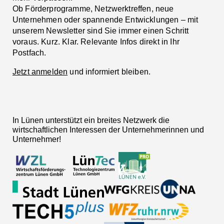
Ob Förderprogramme, Netzwerktreffen, neue
Unternehmen oder spannende Entwicklungen – mit
unserem Newsletter sind Sie immer einen Schritt
voraus. Kurz. Klar. Relevante Infos direkt in Ihr
Postfach.
Jetzt anmelden
und informiert bleiben.
In Lünen unterstützt ein breites Netzwerk die
wirtschaftlichen Interessen der Unternehmerinnen und
Unternehmer!