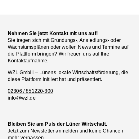
Facebook
LinkedIn
Nehmen Sie jetzt Kontakt mit uns auf!
Sie tragen sich mit Gründungs-, Ansiedlungs- oder
Wachstumsplänen oder wollen News und Termine auf
die Plattform bringen? Wir freuen uns auf Ihre
Kontaktaufnahme.
WZL GmbH – Lünens lokale Wirtschaftsförderung, die
diese Plattform initiiert hat und präsentiert.
02306 / 851220-300
info@wzl.de
Bleiben Sie am Puls der Lüner Wirtschaft.
Jetzt zum Newsletter anmelden und keine Chancen
mehr verpassen.