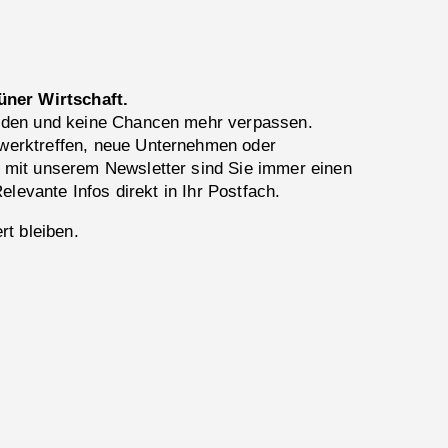
üner Wirtschaft.
lden und keine Chancen mehr verpassen.
erktreffen, neue Unternehmen oder
 mit unserem Newsletter sind Sie immer einen
Relevante Infos direkt in Ihr Postfach.
rt bleiben.