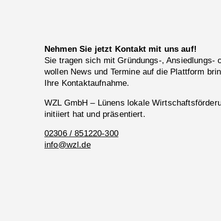
Nehmen Sie jetzt Kontakt mit uns auf!
Sie tragen sich mit Gründungs-, Ansiedlungs-
wollen News und Termine auf die Plattform bri
Ihre Kontaktaufnahme.
WZL GmbH – Lünens lokale Wirtschaftsförderun
initiiert hat und präsentiert.
02306 / 851220-300
info@wzl.de