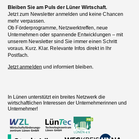
Bleiben Sie am Puls der Lüner Wirtschaft.
Jetzt zum Newsletter anmelden und keine Chancen
mehr verpassen.
Ob Förderprogramme, Netzwerktreffen, neue
Unternehmen oder spannende Entwicklungen – mit
unserem Newsletter sind Sie immer einen Schritt
voraus. Kurz. Klar. Relevante Infos direkt in Ihr
Postfach.
Jetzt anmelden
und informiert bleiben.
In Lünen unterstützt ein breites Netzwerk die
wirtschaftlichen Interessen der Unternehmerinnen und
Unternehmer!