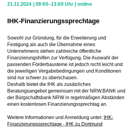
21.11.2024
09:00–13:00 Uhr
online
IHK-Finanzierungssprechtage
Sowohl zur Gründung, für die Erweiterung und
Festigung als auch die Übernahme eines
Unternehmens stehen zahlreiche öffentliche
Finanzierungshilfen zur Verfügung. Die Auswahl der
passenden Förderbausteine ist jedoch nicht leicht und
die jeweiligen Vergabebedingungen und Konditionen
sind nur schwer zu überschauen.
Deshalb bietet die IHK als zusätzliches
Beratungsangebot gemeinsam mit der NRW.BANK und
der Bürgschaftsbank NRW in regelmäßigen Abständen
einen kostenlosen Finanzierungssprechtag an.
Weitere Informationen und Anmeldung unter:
IHK-
Finanzierungssprechtage - IHK zu Dortmund