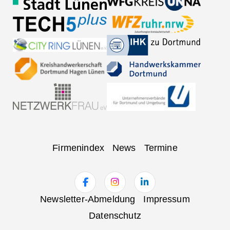
Navigation
Firmenindex
News
Termine
überspringen
Navigation
Newsletter-Abmeldung
Impressum
überspringen
Datenschutz