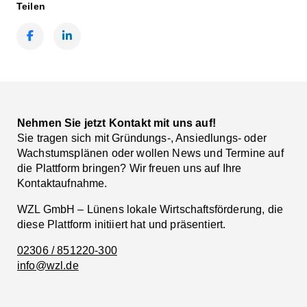
Teilen
Facebook
LinkedIn
Nehmen Sie jetzt Kontakt mit uns auf!
Sie tragen sich mit Gründungs-, Ansiedlungs- oder
Wachstumsplänen oder wollen News und Termine auf
die Plattform bringen? Wir freuen uns auf Ihre
Kontaktaufnahme.
WZL GmbH – Lünens lokale Wirtschaftsförderung, die
diese Plattform initiiert hat und präsentiert.
02306 / 851220-300
info@wzl.de