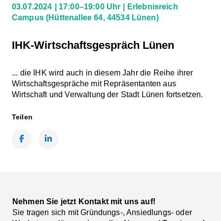
03.07.2024
17:00–19:00 Uhr
Erlebnisreich
Campus
(Hüttenallee 64, 44534 Lünen)
IHK-Wirtschaftsgespräch Lünen
... die IHK wird auch in diesem Jahr die Reihe ihrer
Wirtschaftsgespräche mit Repräsentanten aus
Wirtschaft und Verwaltung der Stadt Lünen fortsetzen.
Teilen
Facebook
LinkedIn
Nehmen Sie jetzt Kontakt mit uns auf!
Sie tragen sich mit Gründungs-, Ansiedlungs- oder