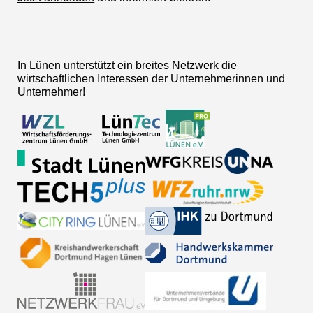
In Lünen unterstützt ein breites Netzwerk die
wirtschaftlichen Interessen der Unternehmerinnen und
Unternehmer!