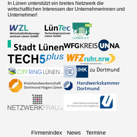
In Lünen unterstützt ein breites Netzwerk die
wirtschaftlichen Interessen der Unternehmerinnen und
Unternehmer!
Navigation
Firmenindex
News
Termine