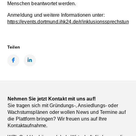
Menschen beantwortet werden.
Anmeldung und weitere Informationen unter:
https://events.dortmund.ihk24.de/r/inklusionssprechstunde
Teilen
Facebook
LinkedIn
Nehmen Sie jetzt Kontakt mit uns auf!
Sie tragen sich mit Gründungs-, Ansiedlungs- oder
Wachstumsplänen oder wollen News und Termine auf
die Plattform bringen? Wir freuen uns auf Ihre
Kontaktaufnahme.