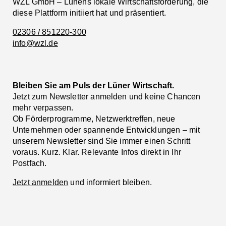
WZL GmbH – Lünens lokale Wirtschaftsförderung, die
diese Plattform initiiert hat und präsentiert.
02306 / 851220-300
info@wzl.de
Bleiben Sie am Puls der Lüner Wirtschaft.
Jetzt zum Newsletter anmelden und keine Chancen
mehr verpassen.
Ob Förderprogramme, Netzwerktreffen, neue
Unternehmen oder spannende Entwicklungen – mit
unserem Newsletter sind Sie immer einen Schritt
voraus. Kurz. Klar. Relevante Infos direkt in Ihr
Postfach.
Jetzt anmelden
und informiert bleiben.