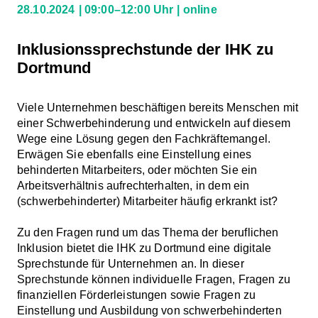
28.10.2024
09:00–12:00 Uhr
online
Inklusionssprechstunde der IHK zu
Dortmund
Viele Unternehmen beschäftigen bereits Menschen mit
einer Schwerbehinderung und entwickeln auf diesem
Wege eine Lösung gegen den Fachkräftemangel.
Erwägen Sie ebenfalls eine Einstellung eines
behinderten Mitarbeiters, oder möchten Sie ein
Arbeitsverhältnis aufrechterhalten, in dem ein
(schwerbehinderter) Mitarbeiter häufig erkrankt ist?
Zu den Fragen rund um das Thema der beruflichen
Inklusion bietet die IHK zu Dortmund eine digitale
Sprechstunde für Unternehmen an. In dieser
Sprechstunde können individuelle Fragen, Fragen zu
finanziellen Förderleistungen sowie Fragen zu
Einstellung und Ausbildung von schwerbehinderten