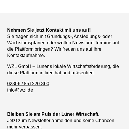
Facebook
LinkedIn
Nehmen Sie jetzt Kontakt mit uns auf!
Sie tragen sich mit Gründungs-, Ansiedlungs- oder
Wachstumsplänen oder wollen News und Termine auf
die Plattform bringen? Wir freuen uns auf Ihre
Kontaktaufnahme.
WZL GmbH – Lünens lokale Wirtschaftsförderung, die
diese Plattform initiiert hat und präsentiert.
02306 / 851220-300
info@wzl.de
Bleiben Sie am Puls der Lüner Wirtschaft.
Jetzt zum Newsletter anmelden und keine Chancen
mehr verpassen.