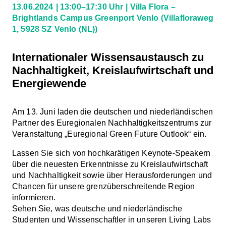
13.06.2024
13:00–17:30 Uhr
Villa Flora –
Brightlands Campus Greenport Venlo
(Villafloraweg
1, 5928 SZ Venlo (NL))
Internationaler Wissensaustausch zu
Nachhaltigkeit, Kreislaufwirtschaft und
Energiewende
Am 13. Juni laden die deutschen und niederländischen
Partner des Euregionalen Nachhaltigkeitszentrums zur
Veranstaltung „Euregional Green Future Outlook“ ein.
Lassen Sie sich von hochkarätigen Keynote-Speakern
über die neuesten Erkenntnisse zu Kreislaufwirtschaft
und Nachhaltigkeit sowie über Herausforderungen und
Chancen für unsere grenzüberschreitende Region
informieren.
Sehen Sie, was deutsche und niederländische
Studenten und Wissenschaftler in unseren Living Labs