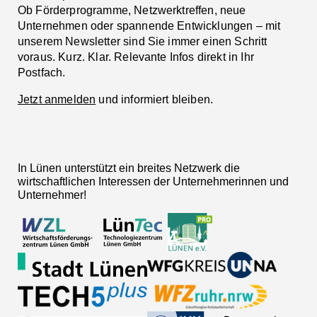
Ob Förderprogramme, Netzwerktreffen, neue
Unternehmen oder spannende Entwicklungen – mit
unserem Newsletter sind Sie immer einen Schritt
voraus. Kurz. Klar. Relevante Infos direkt in Ihr
Postfach.
Jetzt anmelden
und informiert bleiben.
In Lünen unterstützt ein breites Netzwerk die
wirtschaftlichen Interessen der Unternehmerinnen und
Unternehmer!