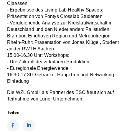
Claessen
- Ergebnisse des Living Lab Healthy Spaces:
Präsentation von Fontys Crosslab Studenten
- Vergleichende Analyse zur Kreislaufwirtschaft in
Deutschland und den Niederlanden: Fallstudien
Brainport Eindhoven Region und Metropolregion
Rhein-Ruhr: Präsentation von Jonas Klügel, Student
an der RWTH Aachen
15.00-16.30 Uhr: Workshops:
- Die Zukunft der zirkulären Produktion
- Euregionale Energiewende
16.30-17.30: Getränke, Häppchen und Networking
Einladung
Die WZL GmbH als Partner des ESC freut sich auf
Teilnahme von Lüner Unternehmen.
Teilen