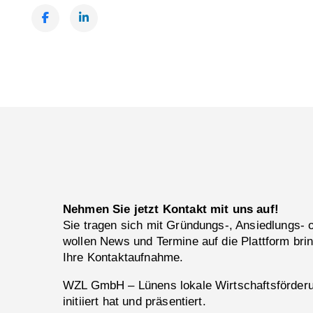
Facebook
LinkedIn
Nehmen Sie jetzt Kontakt mit uns auf!
Sie tragen sich mit Gründungs-, Ansiedlungs-
wollen News und Termine auf die Plattform bri
Ihre Kontaktaufnahme.
WZL GmbH – Lünens lokale Wirtschaftsförderun
initiiert hat und präsentiert.