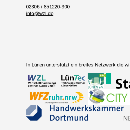
02306 / 851220-300
info@wzl.de
In Lünen unterstützt ein breites Netzwerk die 