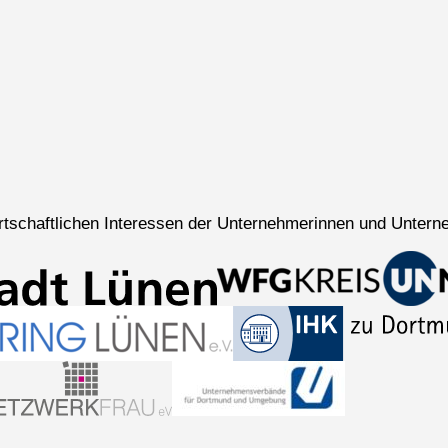
wirtschaftlichen Interessen der Unternehmerinnen und Untern