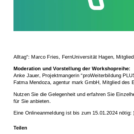
Alltag“: Marco Fries, FernUniversität Hagen, Mitgl
Moderation und Vorstellung der Workshopreihe:
Anke Jauer, Projektmangerin “proWeiterbildung PLUS
Fatma Mendoza, agentur mark GmbH, Mitglied des 
Nutzen Sie die Gelegenheit und erfahren Sie Einzelhe
für Sie anbieten.
Eine Onlineanmeldung ist bis zum 15.01.2024 nötig:
Teilen