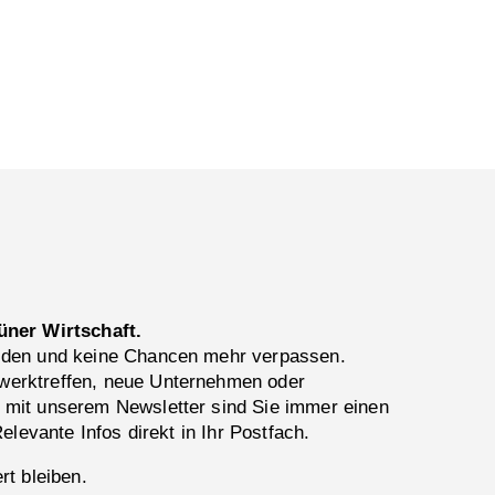
üner Wirtschaft.
lden und keine Chancen mehr verpassen.
erktreffen, neue Unternehmen oder
 mit unserem Newsletter sind Sie immer einen
Relevante Infos direkt in Ihr Postfach.
rt bleiben.