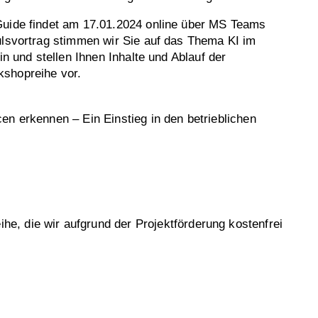
Guide findet am 17.01.2024 online über MS Teams
ulsvortrag stimmen wir Sie auf das Thema KI im
ein und stellen Ihnen Inhalte und Ablauf der
shopreihe vor.
en erkennen – Ein Einstieg in den betrieblichen
he, die wir aufgrund der Projektförderung kostenfrei