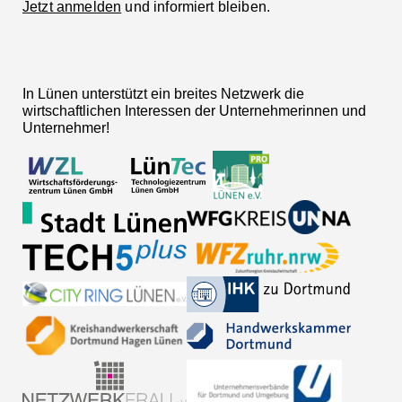
Jetzt anmelden
und informiert bleiben.
In Lünen unterstützt ein breites Netzwerk die
wirtschaftlichen Interessen der Unternehmerinnen und
Unternehmer!