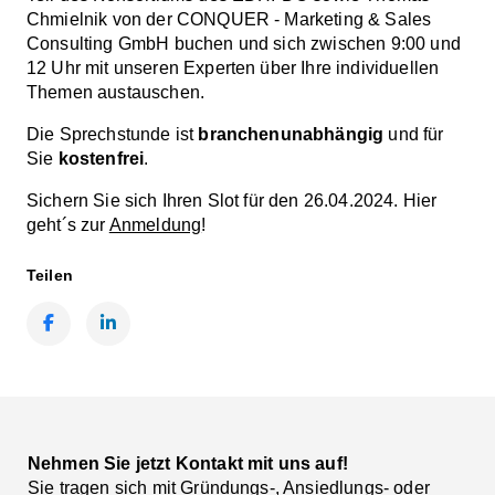
Chmielnik von der CONQUER - Marketing & Sales
Consulting GmbH buchen und sich zwischen 9:00 und
12 Uhr mit unseren Experten über Ihre individuellen
Themen austauschen.
Die Sprechstunde ist
branchenunabhängig
und für
Sie
kostenfrei
.
Sichern Sie sich Ihren Slot für den 26.04.2024. Hier
geht´s zur
Anmeldung
!
Teilen
Facebook
LinkedIn
Nehmen Sie jetzt Kontakt mit uns auf!
Sie tragen sich mit Gründungs-, Ansiedlungs- oder