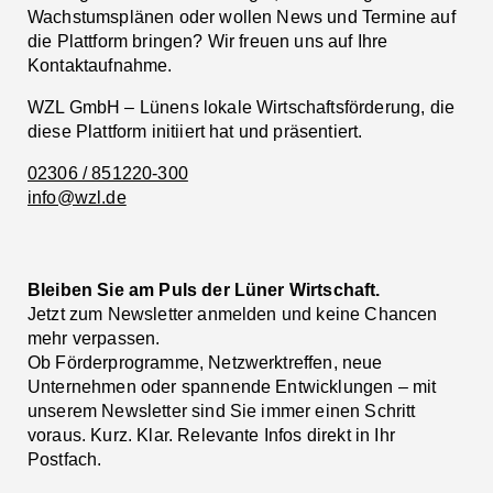
Wachstumsplänen oder wollen News und Termine auf
die Plattform bringen? Wir freuen uns auf Ihre
Kontaktaufnahme.
WZL GmbH – Lünens lokale Wirtschaftsförderung, die
diese Plattform initiiert hat und präsentiert.
02306 / 851220-300
info@wzl.de
Bleiben Sie am Puls der Lüner Wirtschaft.
Jetzt zum Newsletter anmelden und keine Chancen
mehr verpassen.
Ob Förderprogramme, Netzwerktreffen, neue
Unternehmen oder spannende Entwicklungen – mit
unserem Newsletter sind Sie immer einen Schritt
voraus. Kurz. Klar. Relevante Infos direkt in Ihr
Postfach.