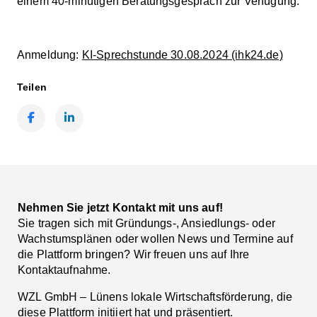
einem 40-minütigen Beratungsgespräch zur Verfügung.
Anmeldung:
KI-Sprechstunde 30.08.2024 (ihk24.de)
Teilen
Facebook
LinkedIn
Nehmen Sie jetzt Kontakt mit uns auf!
Sie tragen sich mit Gründungs-, Ansiedlungs- oder
Wachstumsplänen oder wollen News und Termine auf
die Plattform bringen? Wir freuen uns auf Ihre
Kontaktaufnahme.
WZL GmbH – Lünens lokale Wirtschaftsförderung, die
diese Plattform initiiert hat und präsentiert.