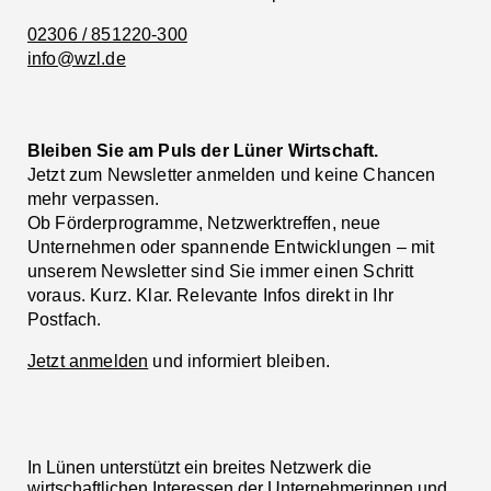
02306 / 851220-300
info@wzl.de
Bleiben Sie am Puls der Lüner Wirtschaft.
Jetzt zum Newsletter anmelden und keine Chancen
mehr verpassen.
Ob Förderprogramme, Netzwerktreffen, neue
Unternehmen oder spannende Entwicklungen – mit
unserem Newsletter sind Sie immer einen Schritt
voraus. Kurz. Klar. Relevante Infos direkt in Ihr
Postfach.
Jetzt anmelden
und informiert bleiben.
In Lünen unterstützt ein breites Netzwerk die
wirtschaftlichen Interessen der Unternehmerinnen und