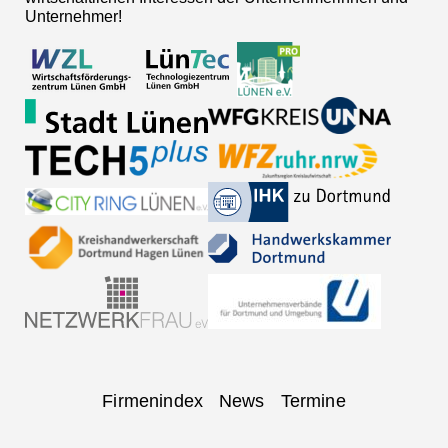
Unternehmer!
Navigation
Firmenindex
News
Termine
überspringen