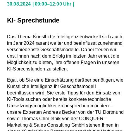
30.08.2024
09:00–12:00 Uhr
KI- Sprechstunde
Das Thema Künstliche Intelligenz entwickelt sich auch
im Jahr 2024 rasant weiter und beeinflusst zunehmend
verschiedenste Geschäftsmodelle. Daher freuen wir
uns, Ihnen nach dem Erfolg im letzten Jahr erneut die
Möglichkeit zu bieten, Ihre offenen Fragen in unseren
KI-Sprechstunden zu stellen.
Egal, ob Sie eine Einschätzung darüber benötigen, wie
Künstliche Intelligenz Ihr Geschäftsmodell
beeinflussen wird, Sie erste Tipps für den Einsatz von
KI-Tools suchen oder bereits konkrete technische
Umsetzungsmöglichkeiten besprechen möchten –
unsere Experten Andreas Becker von der TU Dortmund
sowie Thomas Chmielnik von der CONQUER -
Marketing & Sales Consulting GmbH stehen Ihnen in