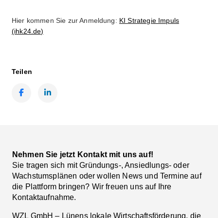
Hier kommen Sie zur Anmeldung:
KI Strategie Impuls
(ihk24.de)
Teilen
Facebook
LinkedIn
Nehmen Sie jetzt Kontakt mit uns auf!
Sie tragen sich mit Gründungs-, Ansiedlungs- oder
Wachstumsplänen oder wollen News und Termine auf
die Plattform bringen? Wir freuen uns auf Ihre
Kontaktaufnahme.
WZL GmbH – Lünens lokale Wirtschaftsförderung, die