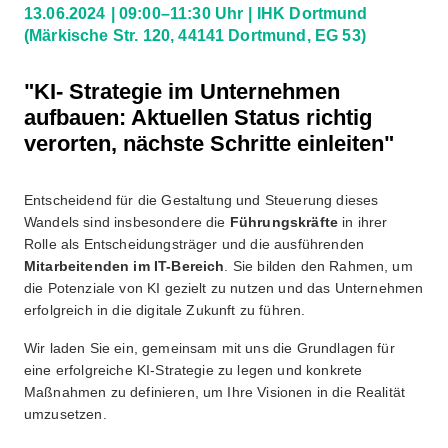
13.06.2024
09:00–11:30 Uhr
IHK Dortmund
(Märkische Str. 120, 44141 Dortmund, EG 53)
"KI- Strategie im Unternehmen
aufbauen: Aktuellen Status richtig
verorten, nächste Schritte einleiten"
Entscheidend für die Gestaltung und Steuerung dieses
Wandels sind insbesondere die
Führungskräfte
in ihrer
Rolle als Entscheidungsträger und die ausführenden
Mitarbeitenden im IT-Bereich
. Sie bilden den Rahmen, um
die Potenziale von KI gezielt zu nutzen und das Unternehmen
erfolgreich in die digitale Zukunft zu führen.
Wir laden Sie ein, gemeinsam mit uns die Grundlagen für
eine erfolgreiche KI-Strategie zu legen und konkrete
Maßnahmen zu definieren, um Ihre Visionen in die Realität
umzusetzen.