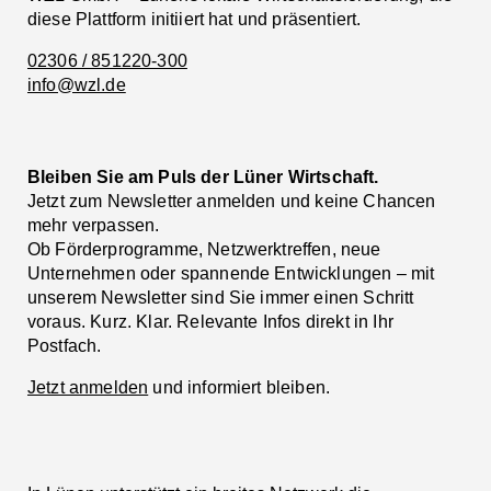
diese Plattform initiiert hat und präsentiert.
02306 / 851220-300
info@wzl.de
Bleiben Sie am Puls der Lüner Wirtschaft.
Jetzt zum Newsletter anmelden und keine Chancen
mehr verpassen.
Ob Förderprogramme, Netzwerktreffen, neue
Unternehmen oder spannende Entwicklungen – mit
unserem Newsletter sind Sie immer einen Schritt
voraus. Kurz. Klar. Relevante Infos direkt in Ihr
Postfach.
Jetzt anmelden
und informiert bleiben.