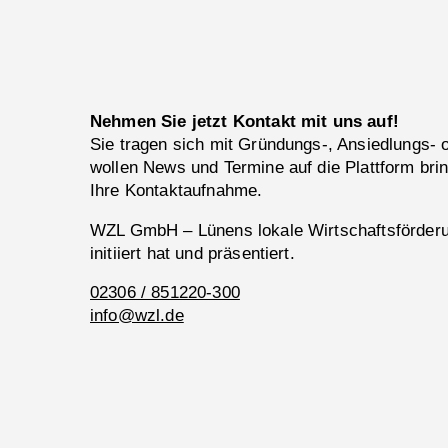
Nehmen Sie jetzt Kontakt mit uns auf!
Sie tragen sich mit Gründungs-, Ansiedlungs-
wollen News und Termine auf die Plattform bri
Ihre Kontaktaufnahme.
WZL GmbH – Lünens lokale Wirtschaftsförderun
initiiert hat und präsentiert.
02306 / 851220-300
info@wzl.de