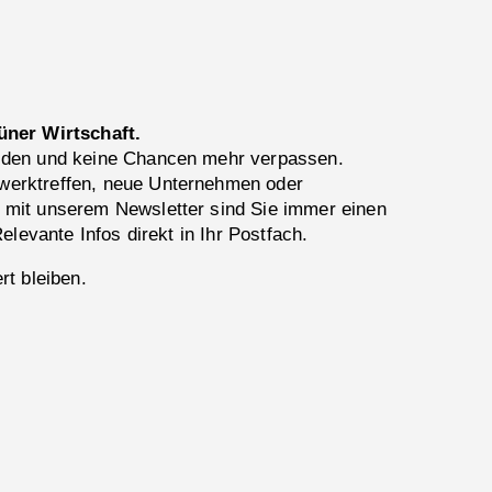
üner Wirtschaft.
lden und keine Chancen mehr verpassen.
erktreffen, neue Unternehmen oder
 mit unserem Newsletter sind Sie immer einen
Relevante Infos direkt in Ihr Postfach.
rt bleiben.