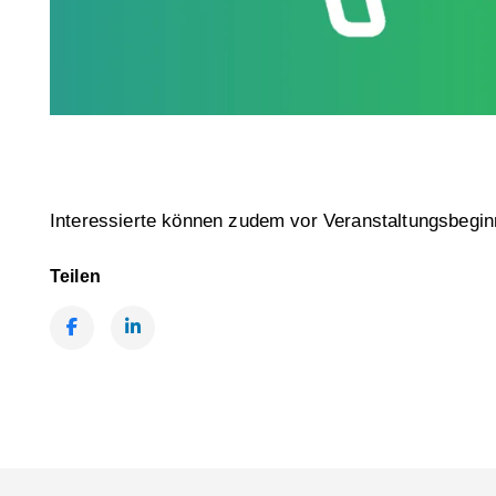
Interessierte können zudem vor Veranstaltungsbegin
Teilen
Facebook
LinkedIn