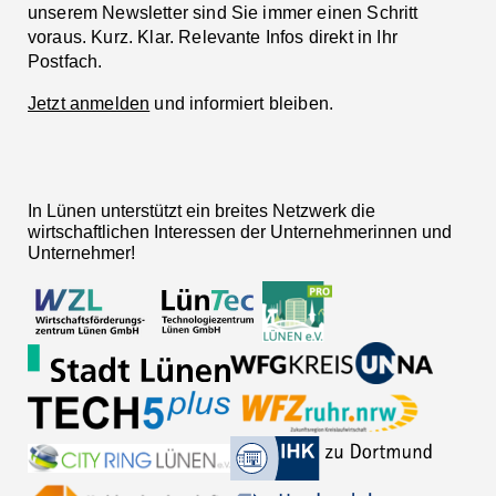
unserem Newsletter sind Sie immer einen Schritt
voraus. Kurz. Klar. Relevante Infos direkt in Ihr
Postfach.
Jetzt anmelden
und informiert bleiben.
In Lünen unterstützt ein breites Netzwerk die
wirtschaftlichen Interessen der Unternehmerinnen und
Unternehmer!