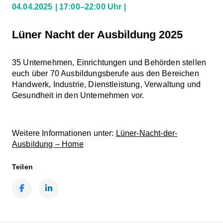
04.04.2025
17:00–22:00 Uhr
Lüner Nacht der Ausbildung 2025
35 Unternehmen, Einrichtungen und Behörden stellen
euch über 70 Ausbildungsberufe aus den Bereichen
Handwerk, Industrie, Dienstleistung, Verwaltung und
Gesundheit in den Unternehmen vor.
Weitere Informationen unter:
Lüner-Nacht-der-
Ausbildung – Home
Teilen
Facebook
LinkedIn