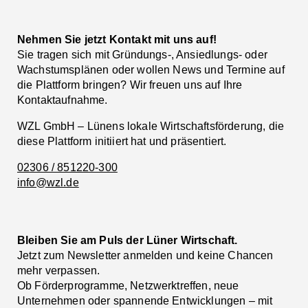
Nehmen Sie jetzt Kontakt mit uns auf!
Sie tragen sich mit Gründungs-, Ansiedlungs- oder
Wachstumsplänen oder wollen News und Termine auf
die Plattform bringen? Wir freuen uns auf Ihre
Kontaktaufnahme.
WZL GmbH – Lünens lokale Wirtschaftsförderung, die
diese Plattform initiiert hat und präsentiert.
02306 / 851220-300
info@wzl.de
Bleiben Sie am Puls der Lüner Wirtschaft.
Jetzt zum Newsletter anmelden und keine Chancen
mehr verpassen.
Ob Förderprogramme, Netzwerktreffen, neue
Unternehmen oder spannende Entwicklungen – mit