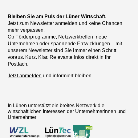
Bleiben Sie am Puls der Lüner Wirtschaft.
Jetzt zum Newsletter anmelden und keine Chancen
mehr verpassen.
Ob Förderprogramme, Netzwerktreffen, neue
Unternehmen oder spannende Entwicklungen – mit
unserem Newsletter sind Sie immer einen Schritt
voraus. Kurz. Klar. Relevante Infos direkt in Ihr
Postfach.
Jetzt anmelden
und informiert bleiben.
In Lünen unterstützt ein breites Netzwerk die
wirtschaftlichen Interessen der Unternehmerinnen und
Unternehmer!