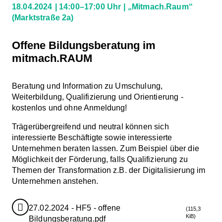
18.04.2024
14:00–17:00 Uhr
„Mitmach.Raum“
(Marktstraße 2a)
Offene Bildungsberatung im
mitmach.RAUM
Beratung und Information zu Umschulung,
Weiterbildung, Qualifizierung und Orientierung -
kostenlos und ohne Anmeldung!
Trägerübergreifend und neutral können sich
interessierte Beschäftigte sowie interessierte
Unternehmen beraten lassen. Zum Beispiel über die
Möglichkeit der Förderung, falls Qualifizierung zu
Themen der Transformation z.B. der Digitalisierung im
Unternehmen anstehen.
27.02.2024 - HF5 - offene
(115,3
KiB)
Bildungsberatung.pdf