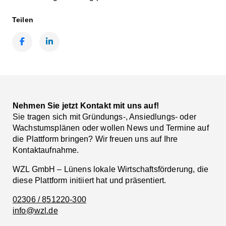
Teilen
Facebook
LinkedIn
Nehmen Sie jetzt Kontakt mit uns auf!
Sie tragen sich mit Gründungs-, Ansiedlungs- oder
Wachstumsplänen oder wollen News und Termine auf
die Plattform bringen? Wir freuen uns auf Ihre
Kontaktaufnahme.
WZL GmbH – Lünens lokale Wirtschaftsförderung, die
diese Plattform initiiert hat und präsentiert.
02306 / 851220-300
info@wzl.de