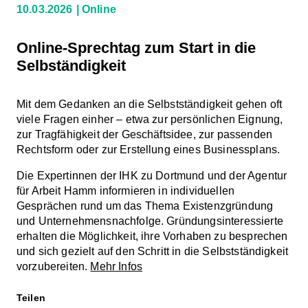
10.03.2026
Online
Online-Sprechtag zum Start in die
Selbständigkeit
Mit dem Gedanken an die Selbstständigkeit gehen oft
viele Fragen einher – etwa zur persönlichen Eignung,
zur Tragfähigkeit der Geschäftsidee, zur passenden
Rechtsform oder zur Erstellung eines Businessplans.
Die Expertinnen der IHK zu Dortmund und der Agentur
für Arbeit Hamm informieren in individuellen
Gesprächen rund um das Thema Existenzgründung
und Unternehmensnachfolge. Gründungsinteressierte
erhalten die Möglichkeit, ihre Vorhaben zu besprechen
und sich gezielt auf den Schritt in die Selbstständigkeit
vorzubereiten.
Mehr Infos
Teilen