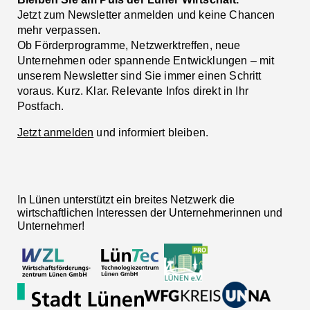
Jetzt zum Newsletter anmelden und keine Chancen
mehr verpassen.
Ob Förderprogramme, Netzwerktreffen, neue
Unternehmen oder spannende Entwicklungen – mit
unserem Newsletter sind Sie immer einen Schritt
voraus. Kurz. Klar. Relevante Infos direkt in Ihr
Postfach.
Jetzt anmelden
und informiert bleiben.
In Lünen unterstützt ein breites Netzwerk die
wirtschaftlichen Interessen der Unternehmerinnen und
Unternehmer!