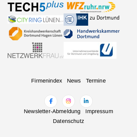
Navigation
Firmenindex
News
Termine
überspringen
Navigation
Newsletter-Abmeldung
Impressum
überspringen
Datenschutz