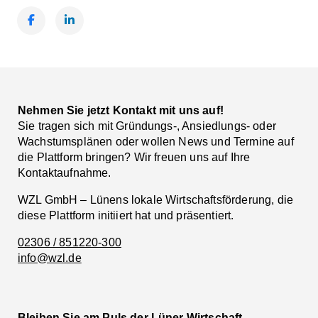
Facebook
LinkedIn
Nehmen Sie jetzt Kontakt mit uns auf!
Sie tragen sich mit Gründungs-, Ansiedlungs- oder
Wachstumsplänen oder wollen News und Termine auf
die Plattform bringen? Wir freuen uns auf Ihre
Kontaktaufnahme.
WZL GmbH – Lünens lokale Wirtschaftsförderung, die
diese Plattform initiiert hat und präsentiert.
02306 / 851220-300
info@wzl.de
Bleiben Sie am Puls der Lüner Wirtschaft.