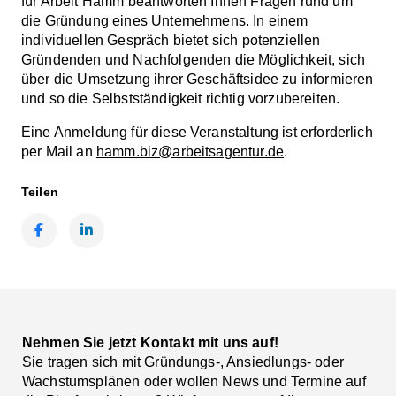
für Arbeit Hamm beantworten Ihnen Fragen rund um
die Gründung eines Unternehmens. In einem
individuellen Gespräch bietet sich potenziellen
Gründenden und Nachfolgenden die Möglichkeit, sich
über die Umsetzung ihrer Geschäftsidee zu informieren
und so die Selbstständigkeit richtig vorzubereiten.
Eine Anmeldung für diese Veranstaltung ist erforderlich
per Mail an
hamm.biz@arbeitsagentur.de
.
Teilen
Facebook
LinkedIn
Nehmen Sie jetzt Kontakt mit uns auf!
Sie tragen sich mit Gründungs-, Ansiedlungs- oder
Wachstumsplänen oder wollen News und Termine auf