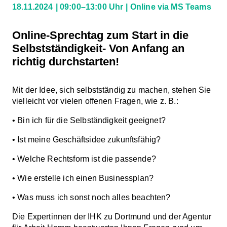
18.11.2024
09:00–13:00 Uhr
Online via MS Teams
Online-Sprechtag zum Start in die
Selbstständigkeit- Von Anfang an
richtig durchstarten!
Mit der Idee, sich selbstständig zu machen, stehen Sie
vielleicht vor vielen offenen Fragen, wie z. B.:
• Bin ich für die Selbständigkeit geeignet?
• Ist meine Geschäftsidee zukunftsfähig?
• Welche Rechtsform ist die passende?
• Wie erstelle ich einen Businessplan?
• Was muss ich sonst noch alles beachten?
Die Expertinnen der IHK zu Dortmund und der Agentur