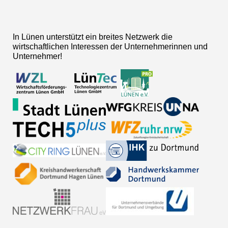
In Lünen unterstützt ein breites Netzwerk die
wirtschaftlichen Interessen der Unternehmerinnen und
Unternehmer!