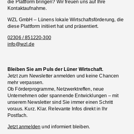
die Plattform bringen? Wir freuen uns auf Ihre
Kontaktaufnahme.
WZL GmbH – Lünens lokale Wirtschaftsförderung, die
diese Plattform initiiert hat und präsentiert.
02306 / 851220-300
info@wzl.de
Bleiben Sie am Puls der Lüner Wirtschaft.
Jetzt zum Newsletter anmelden und keine Chancen
mehr verpassen.
Ob Förderprogramme, Netzwerktreffen, neue
Unternehmen oder spannende Entwicklungen – mit
unserem Newsletter sind Sie immer einen Schritt
voraus. Kurz. Klar. Relevante Infos direkt in Ihr
Postfach.
Jetzt anmelden
und informiert bleiben.