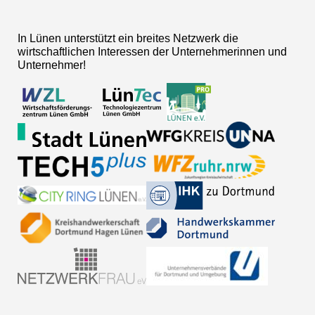
In Lünen unterstützt ein breites Netzwerk die
wirtschaftlichen Interessen der Unternehmerinnen und
Unternehmer!