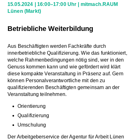
15.05.2024
16:00–17:00 Uhr
mitmach.RAUM
Lünen
(Markt)
Betriebliche Weiterbildung
Aus Beschäftigten werden Fachkräfte durch
innerbetriebliche Qualifizierung. Wie das funktioniert,
welche Rahmenbedingungen nötig sind, wer in den
Genuss kommen kann und wie gefördert wird klärt
diese kompakte Veranstaltung in Präsenz auf. Gern
können Personalverantwortliche mit den zu
qualifizierenden Beschäftigten gemeinsam an der
Veranstaltung teilnehmen.
Orientierung
Qualifizierung
Umschulung
Der Arbeitgeberservice der Agentur für Arbeit Lünen