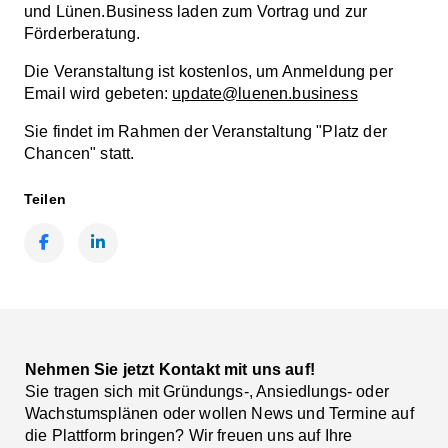
und Lünen.Business laden zum Vortrag und zur
Förderberatung.
Die Veranstaltung ist kostenlos, um Anmeldung per
Email wird gebeten:
update@luenen.business
Sie findet im Rahmen der Veranstaltung "Platz der
Chancen" statt.
Teilen
Facebook
LinkedIn
Nehmen Sie jetzt Kontakt mit uns auf!
Sie tragen sich mit Gründungs-, Ansiedlungs- oder
Wachstumsplänen oder wollen News und Termine auf
die Plattform bringen? Wir freuen uns auf Ihre