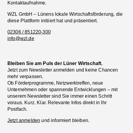
Kontaktaufnahme.
WZL GmbH – Lünens lokale Wirtschaftsförderung, die
diese Plattform initiiert hat und präsentiert.
02306 / 851220-300
info@wzl.de
Bleiben Sie am Puls der Lüner Wirtschaft.
Jetzt zum Newsletter anmelden und keine Chancen
mehr verpassen.
Ob Förderprogramme, Netzwerktreffen, neue
Unternehmen oder spannende Entwicklungen – mit
unserem Newsletter sind Sie immer einen Schritt
voraus. Kurz. Klar. Relevante Infos direkt in Ihr
Postfach.
Jetzt anmelden
und informiert bleiben.