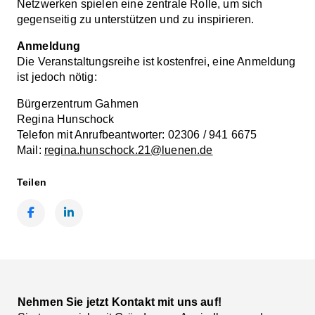
Netzwerken spielen eine zentrale Rolle, um sich
gegenseitig zu unterstützen und zu inspirieren.
Anmeldung
Die Veranstaltungsreihe ist kostenfrei, eine Anmeldung
ist jedoch nötig:
Bürgerzentrum Gahmen
Regina Hunschock
Telefon mit Anrufbeantworter: 02306 / 941 6675
Mail:
regina.hunschock.21@luenen.de
Teilen
Facebook
LinkedIn
Nehmen Sie jetzt Kontakt mit uns auf!