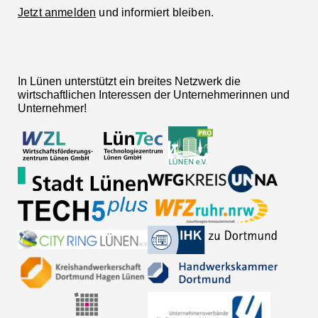
Jetzt anmelden
und informiert bleiben.
In Lünen unterstützt ein breites Netzwerk die
wirtschaftlichen Interessen der Unternehmerinnen und
Unternehmer!