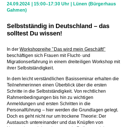
24.09.2024
15:00–17:30 Uhr
Lünen
(Bürgerhaus
Gahmen)
Selbstständig in Deutschland – das
solltest Du wissen!
In der
Workshopreihe "Das wird mein Geschäft!"
beschäftigen sich Frauen mit Flucht- und
Migrationserfahrung in einem dreiteiligen Workshop mit
ihrer Selbstständigkeit.
In dem leicht verständlichen Basisseminar erhalten die
Teilnehmerinnen einen Überblick über die ersten
Schritte in die Selbstständigkeit. Von rechtlichen
Rahmenbedingungen bis hin zu wichtigen
Anmeldungen und ersten Schritten in die
Personalführung – hier werden die Grundlagen gelegt.
Doch es geht nicht nur um trockene Theorie: Der
Austausch untereinander und das Knüpfen von