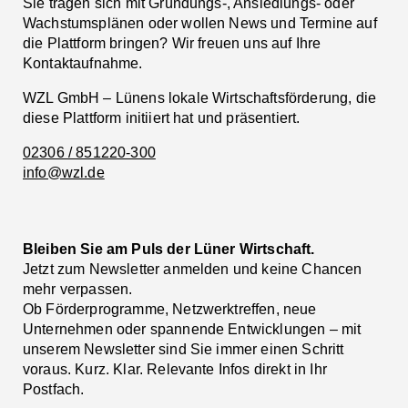
Sie tragen sich mit Gründungs-, Ansiedlungs- oder
Wachstumsplänen oder wollen News und Termine auf
die Plattform bringen? Wir freuen uns auf Ihre
Kontaktaufnahme.
WZL GmbH – Lünens lokale Wirtschaftsförderung, die
diese Plattform initiiert hat und präsentiert.
02306 / 851220-300
info@wzl.de
Bleiben Sie am Puls der Lüner Wirtschaft.
Jetzt zum Newsletter anmelden und keine Chancen
mehr verpassen.
Ob Förderprogramme, Netzwerktreffen, neue
Unternehmen oder spannende Entwicklungen – mit
unserem Newsletter sind Sie immer einen Schritt
voraus. Kurz. Klar. Relevante Infos direkt in Ihr
Postfach.