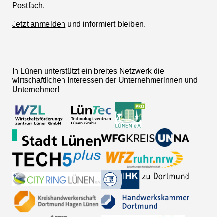
Postfach.
Jetzt anmelden
und informiert bleiben.
In Lünen unterstützt ein breites Netzwerk die
wirtschaftlichen Interessen der Unternehmerinnen und
Unternehmer!