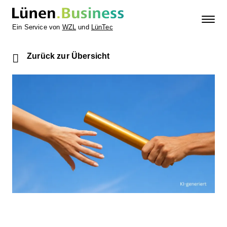
Ein Service von
WZL
und
LünTec
Zurück zur Übersicht