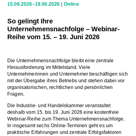
15.06.2026–19.06.2026
Online
So gelingt Ihre
Unternehmensnachfolge – Webinar-
Reihe vom 15. – 19. Juni 2026
Die Unternehmensnachfolge bleibt eine zentrale
Herausforderung im Mittelstand. Viele
Unternehmerinnen und Unternehmer beschäftigen sich
mit der Übergabe ihres Betriebs und stehen dabei vor
organisatorischen, rechtlichen und persönlichen
Fragen.
Die Industrie- und Handelskammer veranstaltet
deshalb vom 15. bis 19. Juni 2026 eine kostenfreie
Webinar-Reihe zum Thema Unternehmensnachfolge.
In insgesamt sechs Online-Terminen geht es um
praktische Erfahrungen und zentrale Erfolgsfaktoren