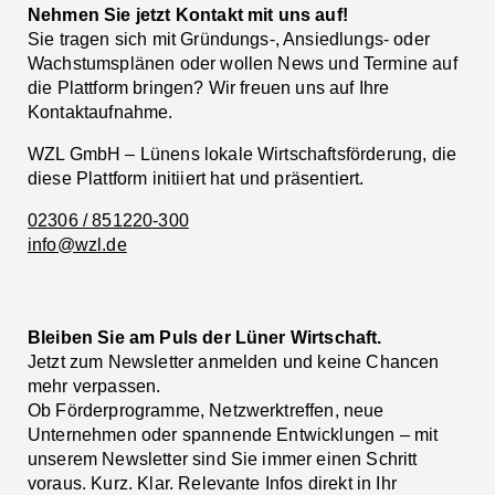
Nehmen Sie jetzt Kontakt mit uns auf!
Sie tragen sich mit Gründungs-, Ansiedlungs- oder
Wachstumsplänen oder wollen News und Termine auf
die Plattform bringen? Wir freuen uns auf Ihre
Kontaktaufnahme.
WZL GmbH – Lünens lokale Wirtschaftsförderung, die
diese Plattform initiiert hat und präsentiert.
02306 / 851220-300
info@wzl.de
Bleiben Sie am Puls der Lüner Wirtschaft.
Jetzt zum Newsletter anmelden und keine Chancen
mehr verpassen.
Ob Förderprogramme, Netzwerktreffen, neue
Unternehmen oder spannende Entwicklungen – mit
unserem Newsletter sind Sie immer einen Schritt
voraus. Kurz. Klar. Relevante Infos direkt in Ihr