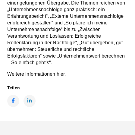
einer gelungenen Übergabe. Die Themen reichen von
„Unternehmensnachfolge ganz praktisch: ein
Erfahrungsbericht“, „Externe Unternehmensnachfolge
erfolgreich gestalten“ und „So plane ich meine
Unternehmensnachfolge“ bis zu „Zwischen
Verantwortung und Loslassen: Erfolgreiche
Rollenklärung in der Nachfolge“, „Gut übergeben, gut
übernehmen: Steuerliche und rechtliche
Erfolgsfaktoren“ sowie „Unternehmenswert berechnen
– So einfach geht’s“.
Weitere Informationen hier.
Teilen
Facebook
LinkedIn