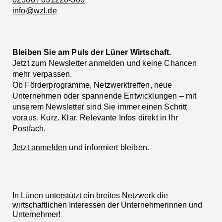
info@wzl.de
Bleiben Sie am Puls der Lüner Wirtschaft.
Jetzt zum Newsletter anmelden und keine Chancen
mehr verpassen.
Ob Förderprogramme, Netzwerktreffen, neue
Unternehmen oder spannende Entwicklungen – mit
unserem Newsletter sind Sie immer einen Schritt
voraus. Kurz. Klar. Relevante Infos direkt in Ihr
Postfach.
Jetzt anmelden
und informiert bleiben.
In Lünen unterstützt ein breites Netzwerk die
wirtschaftlichen Interessen der Unternehmerinnen und
Unternehmer!