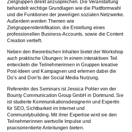
Zielgruppen direkt anzusprechen. Die Veranstaltung
behandelt wichtige Grundlagen wie die Plattformwahl
und die Funktionen der jeweiligen sozialen Netzwerke.
Außerdem werden Themen wie
Zielgruppenidentifikation, die Erstellung eines
professionellen Business-Accounts, sowie die Content
Creation vertieft.
Neben den theoretischen Inhalten bietet der Workshop
auch praktische Übungen: In einem interaktiven Teil
entwickeln die Teilnehmerinnen in Gruppen kreative
Post-Ideen und Kampagnen und erlernen dabei die
Do’s and Don’ts der Social Media Nutzung.
Referentin des Seminars ist Jessica Pohler von der
Bounty Communication Group GmbH in Dortmund. Sie
ist studierte Kommunikationsdesignerin und Expertin
für SEO, Sichtbarkeit im Internet und
Communitybuilding. Mit ihrer Expertise wird sie den
Teilnehmerinnen wertvolle Impulse und
praxisorientierte Anleitungen bieten.