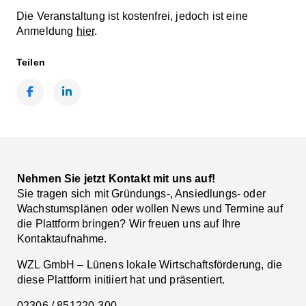
Die Veranstaltung ist kostenfrei, jedoch ist eine
Anmeldung
hier
.
Teilen
Facebook
LinkedIn
Nehmen Sie jetzt Kontakt mit uns auf!
Sie tragen sich mit Gründungs-, Ansiedlungs- oder
Wachstumsplänen oder wollen News und Termine auf
die Plattform bringen? Wir freuen uns auf Ihre
Kontaktaufnahme.
WZL GmbH – Lünens lokale Wirtschaftsförderung, die
diese Plattform initiiert hat und präsentiert.
02306 / 851220-300