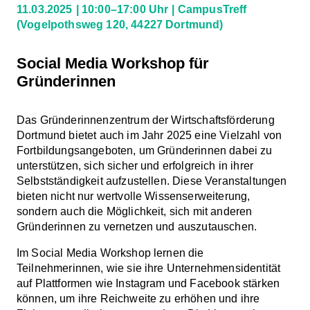
11.03.2025
10:00–17:00 Uhr
CampusTreff
(Vogelpothsweg 120, 44227 Dortmund)
Social Media Workshop für
Gründerinnen
Das Gründerinnenzentrum der Wirtschaftsförderung
Dortmund bietet auch im Jahr 2025 eine Vielzahl von
Fortbildungsangeboten, um Gründerinnen dabei zu
unterstützen, sich sicher und erfolgreich in ihrer
Selbstständigkeit aufzustellen. Diese Veranstaltungen
bieten nicht nur wertvolle Wissenserweiterung,
sondern auch die Möglichkeit, sich mit anderen
Gründerinnen zu vernetzen und auszutauschen.
Im Social Media Workshop lernen die
Teilnehmerinnen, wie sie ihre Unternehmensidentität
auf Plattformen wie Instagram und Facebook stärken
können, um ihre Reichweite zu erhöhen und ihre