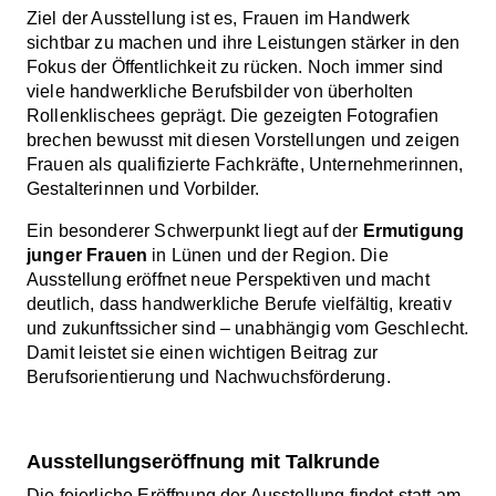
Ziel der Ausstellung ist es, Frauen im Handwerk
sichtbar zu machen und ihre Leistungen stärker in den
Fokus der Öffentlichkeit zu rücken. Noch immer sind
viele handwerkliche Berufsbilder von überholten
Rollenklischees geprägt. Die gezeigten Fotografien
brechen bewusst mit diesen Vorstellungen und zeigen
Frauen als qualifizierte Fachkräfte, Unternehmerinnen,
Gestalterinnen und Vorbilder.
Ein besonderer Schwerpunkt liegt auf der
Ermutigung
junger Frauen
in Lünen und der Region. Die
Ausstellung eröffnet neue Perspektiven und macht
deutlich, dass handwerkliche Berufe vielfältig, kreativ
und zukunftssicher sind – unabhängig vom Geschlecht.
Damit leistet sie einen wichtigen Beitrag zur
Berufsorientierung und Nachwuchsförderung.
Ausstellungseröffnung mit Talkrunde
Die feierliche Eröffnung der Ausstellung findet statt am