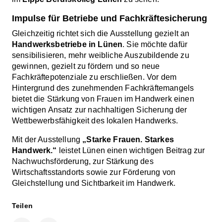
Impulse für Betriebe und Fachkräftesicherung
Gleichzeitig richtet sich die Ausstellung gezielt an
Handwerksbetriebe in Lünen
. Sie möchte dafür
sensibilisieren, mehr weibliche Auszubildende zu
gewinnen, gezielt zu fördern und so neue
Fachkräftepotenziale zu erschließen. Vor dem
Hintergrund des zunehmenden Fachkräftemangels
bietet die Stärkung von Frauen im Handwerk einen
wichtigen Ansatz zur nachhaltigen Sicherung der
Wettbewerbsfähigkeit des lokalen Handwerks.
Mit der Ausstellung
„Starke Frauen. Starkes
Handwerk.“
leistet Lünen einen wichtigen Beitrag zur
Nachwuchsförderung, zur Stärkung des
Wirtschaftsstandorts sowie zur Förderung von
Gleichstellung und Sichtbarkeit im Handwerk.
Teilen