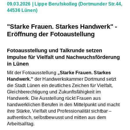
09.03.2026
Lippe Berufskolleg
(Dortmunder Str.44,
44536 Lünen)
"Starke Frauen. Starkes Handwerk" -
Eröffnung der Fotoaustellung
Fotoausstellung und Talkrunde setzen
Impulse für Vielfalt und Nachwuchsförderung
in Lünen
Mit der Fotoausstellung
„Starke Frauen. Starkes
Handwerk.“
der Handwerkskammer Dortmund setzt
die Stadt Lünen ein deutliches Zeichen für Vielfalt,
Gleichberechtigung und Zukunftsfähigkeit im
Handwerk. Die Ausstellung rückt Frauen aus
handwerklichen Berufen in den Mittelpunkt und macht
ihre Stärke, Vielfalt und Professionalität sichtbar –
authentisch, selbstbewusst und mitten aus dem
Arbeitsalltag.