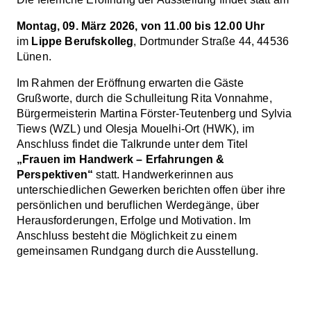
Montag, 09. März 2026, von 11.00 bis 12.00 Uhr
im
Lippe Berufskolleg
, Dortmunder Straße 44, 44536
Lünen.
Im Rahmen der Eröffnung erwarten die Gäste
Grußworte, durch die Schulleitung Rita Vonnahme,
Bürgermeisterin Martina Förster-Teutenberg und Sylvia
Tiews (WZL) und Olesja Mouelhi-Ort (HWK), im
Anschluss findet die Talkrunde unter dem Titel
„Frauen im Handwerk – Erfahrungen &
Perspektiven“
statt. Handwerkerinnen aus
unterschiedlichen Gewerken berichten offen über ihre
persönlichen und beruflichen Werdegänge, über
Herausforderungen, Erfolge und Motivation. Im
Anschluss besteht die Möglichkeit zu einem
gemeinsamen Rundgang durch die Ausstellung.