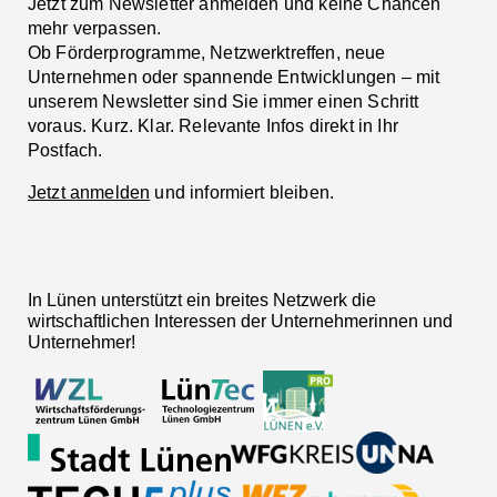
Jetzt zum Newsletter anmelden und keine Chancen
mehr verpassen.
Ob Förderprogramme, Netzwerktreffen, neue
Unternehmen oder spannende Entwicklungen – mit
unserem Newsletter sind Sie immer einen Schritt
voraus. Kurz. Klar. Relevante Infos direkt in Ihr
Postfach.
Jetzt anmelden
und informiert bleiben.
In Lünen unterstützt ein breites Netzwerk die
wirtschaftlichen Interessen der Unternehmerinnen und
Unternehmer!