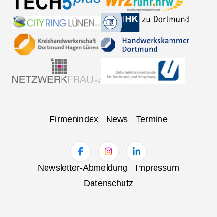
Navigation
Firmenindex
News
Termine
überspringen
Navigation
Newsletter-Abmeldung
Impressum
überspringen
Datenschutz