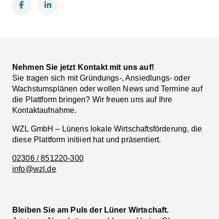
Facebook
LinkedIn
Nehmen Sie jetzt Kontakt mit uns auf!
Sie tragen sich mit Gründungs-, Ansiedlungs- oder
Wachstumsplänen oder wollen News und Termine auf
die Plattform bringen? Wir freuen uns auf Ihre
Kontaktaufnahme.
WZL GmbH – Lünens lokale Wirtschaftsförderung, die
diese Plattform initiiert hat und präsentiert.
02306 / 851220-300
info@wzl.de
Bleiben Sie am Puls der Lüner Wirtschaft.