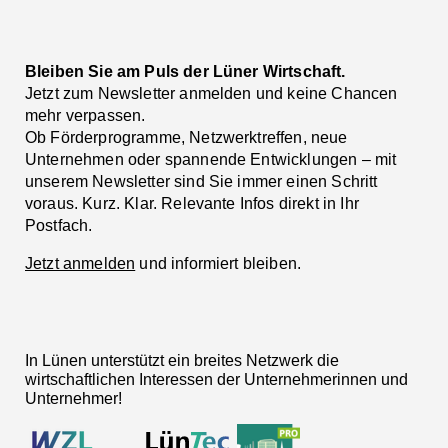
Bleiben Sie am Puls der Lüner Wirtschaft.
Jetzt zum Newsletter anmelden und keine Chancen
mehr verpassen.
Ob Förderprogramme, Netzwerktreffen, neue
Unternehmen oder spannende Entwicklungen – mit
unserem Newsletter sind Sie immer einen Schritt
voraus. Kurz. Klar. Relevante Infos direkt in Ihr
Postfach.
Jetzt anmelden
und informiert bleiben.
In Lünen unterstützt ein breites Netzwerk die
wirtschaftlichen Interessen der Unternehmerinnen und
Unternehmer!