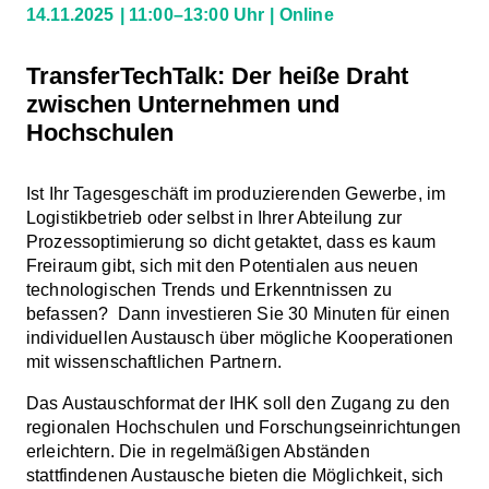
14.11.2025
11:00–13:00 Uhr
Online
TransferTechTalk: Der heiße Draht
zwischen Unternehmen und
Hochschulen
Ist Ihr Tagesgeschäft im produzierenden Gewerbe, im
Logistikbetrieb oder selbst in Ihrer Abteilung zur
Prozessoptimierung so dicht getaktet, dass es kaum
Freiraum gibt, sich mit den Potentialen aus neuen
technologischen Trends und Erkenntnissen zu
befassen? Dann investieren Sie 30 Minuten für einen
individuellen Austausch über mögliche Kooperationen
mit wissenschaftlichen Partnern.
Das Austauschformat der IHK soll den Zugang zu den
regionalen Hochschulen und Forschungseinrichtungen
erleichtern. Die in regelmäßigen Abständen
stattfindenen Austausche bieten die Möglichkeit, sich