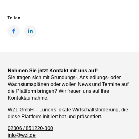
Teilen
Facebook
LinkedIn
Nehmen Sie jetzt Kontakt mit uns auf!
Sie tragen sich mit Gründungs-, Ansiedlungs- oder
Wachstumsplänen oder wollen News und Termine auf
die Plattform bringen? Wir freuen uns auf Ihre
Kontaktaufnahme.
WZL GmbH – Lünens lokale Wirtschaftsförderung, die
diese Plattform initiiert hat und präsentiert.
02306 / 851220-300
info@wzl.de