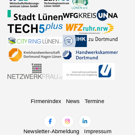
Navigation
Firmenindex
News
Termine
überspringen
Navigation
Newsletter-Abmeldung
Impressum