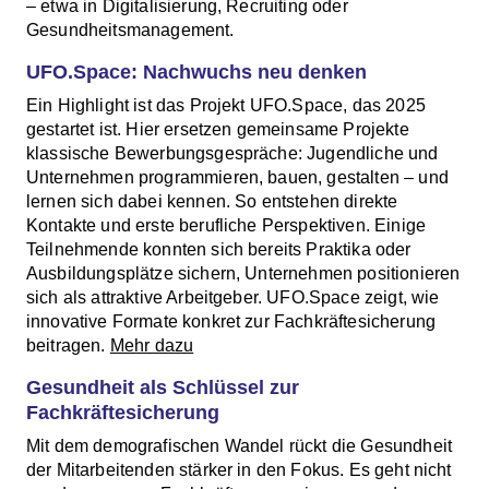
– etwa in Digitalisierung, Recruiting oder
Gesundheitsmanagement.
UFO.Space: Nachwuchs neu denken
Ein Highlight ist das Projekt
UFO.Space, das 2025
gestartet ist. Hier ersetzen gemeinsame Projekte
klassische Bewerbungsgespräche: Jugendliche und
Unternehmen programmieren, bauen, gestalten – und
lernen sich dabei kennen. So entstehen direkte
Kontakte und erste berufliche Perspektiven. Einige
Teilnehmende konnten sich bereits Praktika oder
Ausbildungsplätze sichern, Unternehmen positionieren
sich als attraktive Arbeitgeber. UFO.Space zeigt, wie
innovative Formate konkret zur Fachkräftesicherung
beitragen.
Mehr dazu
Gesundheit als Schlüssel zur
Fachkräftesicherung
Mit dem demografischen Wandel rückt die Gesundheit
der Mitarbeitenden stärker in den Fokus. Es geht nicht