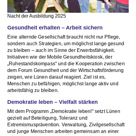
Nacht der Ausbildung 2025
Gesundheit erhalten – Arbeit sichern
Eine alternde Gesellschaft braucht nicht nur Pflege,
sondern auch Strategien, um möglichst lange gesund
zu bleiben – auch im Sinne der Erwerbsfähigkeit.
Initiativen wie der Mobile Gesundheitskiosk, der
„Ruhestandskompass“ und die Kooperation zwischen
dem Forum Gesundheit und der Wirtschaftsförderung
zeigen, wie Lünen darauf reagiert. Ziel ist es,
Menschen zu befähigen, möglichst lange aktiv und
arbeitsfähig zu bleiben.
Demokratie leben – Vielfalt stärken
Mit dem Programm „Demokratie leben!“ setzt Lünen
gezielt auf Beteiligung, Toleranz und
Extremismusprävention. Verwaltung, Zivilgesellschaft
und junge Menschen arbeiten gemeinsam an einer