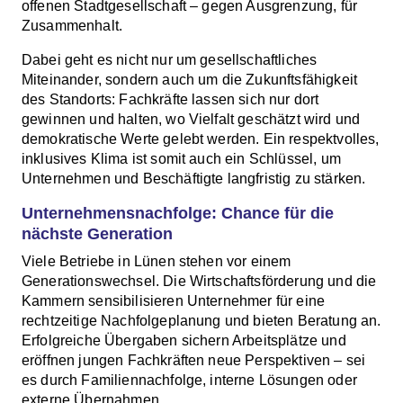
offenen Stadtgesellschaft – gegen Ausgrenzung, für
Zusammenhalt.
Dabei geht es nicht nur um gesellschaftliches
Miteinander, sondern auch um die Zukunftsfähigkeit
des Standorts: Fachkräfte lassen sich nur dort
gewinnen und halten, wo Vielfalt geschätzt wird und
demokratische Werte gelebt werden. Ein respektvolles,
inklusives Klima ist somit auch ein Schlüssel, um
Unternehmen und Beschäftigte langfristig zu stärken.
Unternehmensnachfolge: Chance für die
nächste Generation
Viele Betriebe in Lünen stehen vor einem
Generationswechsel. Die Wirtschaftsförderung und die
Kammern sensibilisieren Unternehmer für eine
rechtzeitige Nachfolgeplanung und bieten Beratung an.
Erfolgreiche Übergaben sichern Arbeitsplätze und
eröffnen jungen Fachkräften neue Perspektiven – sei
es durch Familiennachfolge, interne Lösungen oder
externe Übernahmen.