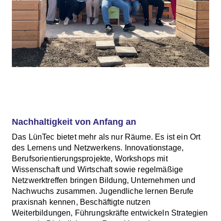
Nachhaltigkeit von Anfang an
Das LünTec bietet mehr als nur Räume. Es ist ein Ort
des Lernens und Netzwerkens. Innovationstage,
Berufsorientierungsprojekte, Workshops mit
Wissenschaft und Wirtschaft sowie regelmäßige
Netzwerktreffen bringen Bildung, Unternehmen und
Nachwuchs zusammen. Jugendliche lernen Berufe
praxisnah kennen, Beschäftigte nutzen
Weiterbildungen, Führungskräfte entwickeln Strategien