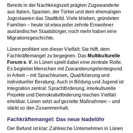
Bereits in der Nachkriegszeit prägten Zugewanderte
aus Italien, Spanien, der Türkei und dem ehemaligen
Jugoslawien das Stadtbild. Viele blieben, gründeten
Familien – heute ist etwa jeder zehnte Einwohner
ausländischer Staatsbürger, noch mehr haben eine
Migrationsgeschichte.
Lünen profitiert von dieser Vielfalt: Sie hilft, dem
Fachkräftemangel zu begegnen. Das
Multikulturelle
Forum e. V.
in Lünen spielt dabei eine zentrale Rolle.
Es begleitet Menschen mit Zuwanderungshintergrund
in Arbeit – mit Sprachkursen, Qualifizierung und
individueller Beratung. Auch in Bildung und Jugend ist
Integration zentral: Sprachförderung, interkulturelle
Projekte und Demokratieförderung machen Vielfalt
erlebbar. Lünen setzt auf gezielte Maßnahmen – und
stärkt so den Zusammenhalt.
Fachkräftemangel: Das neue Nadelöhr
Der Befund ist klar: Zahlreiche Unternehmen in Lünen