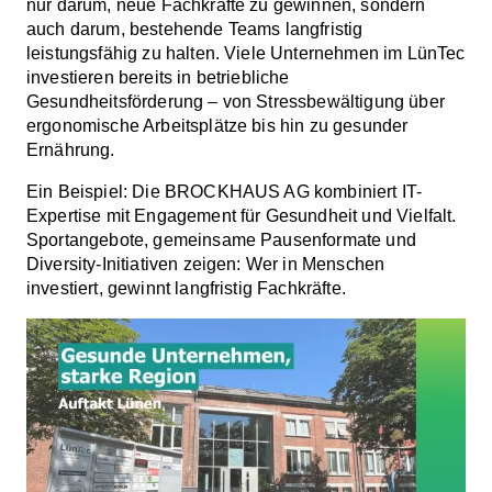
nur darum, neue Fachkräfte zu gewinnen, sondern
auch darum, bestehende Teams langfristig
leistungsfähig zu halten. Viele Unternehmen im LünTec
investieren bereits in betriebliche
Gesundheitsförderung – von Stressbewältigung über
ergonomische Arbeitsplätze bis hin zu gesunder
Ernährung.
Ein Beispiel: Die BROCKHAUS AG kombiniert IT-
Expertise mit Engagement für Gesundheit und Vielfalt.
Sportangebote, gemeinsame Pausenformate und
Diversity-Initiativen zeigen: Wer in Menschen
investiert, gewinnt langfristig Fachkräfte.