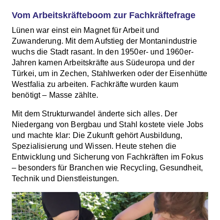
Vom Arbeitskräfteboom zur Fachkräftefrage
Lünen war einst ein Magnet für Arbeit und
Zuwanderung. Mit dem Aufstieg der Montanindustrie
wuchs die Stadt rasant. In den 1950er- und 1960er-
Jahren kamen Arbeitskräfte aus Südeuropa und der
Türkei, um in Zechen, Stahlwerken oder der Eisenhütte
Westfalia zu arbeiten. Fachkräfte wurden kaum
benötigt – Masse zählte.
Mit dem Strukturwandel änderte sich alles. Der
Niedergang von Bergbau und Stahl kostete viele Jobs
und machte klar: Die Zukunft gehört Ausbildung,
Spezialisierung und Wissen. Heute stehen die
Entwicklung und Sicherung von Fachkräften im Fokus
– besonders für Branchen wie Recycling, Gesundheit,
Technik und Dienstleistungen.