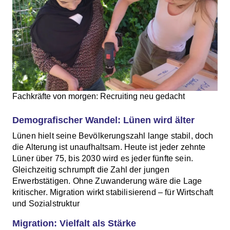
Fachkräfte von morgen: Recruiting neu gedacht
Demografischer Wandel: Lünen wird älter
Lünen hielt seine Bevölkerungszahl lange stabil, doch
die Alterung ist unaufhaltsam. Heute ist jeder zehnte
Lüner über 75, bis 2030 wird es jeder fünfte sein.
Gleichzeitig schrumpft die Zahl der jungen
Erwerbstätigen. Ohne Zuwanderung wäre die Lage
kritischer. Migration wirkt stabilisierend – für Wirtschaft
und Sozialstruktur
Migration: Vielfalt als Stärke