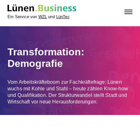
Ein Service von
WZL
und
LünTec
Transformation:
Demografie
Vom Arbeitskräfteboom zur Fachkräftefrage: Lünen
wuchs mit Kohle und Stahl – heute zählen Know-how
und Qualifikation. Der Strukturwandel stellt Stadt und
Wirtschaft vor neue Herausforderungen.