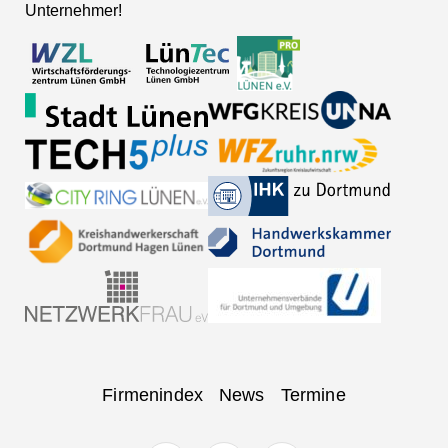
Unternehmer!
Navigation
Firmenindex
News
Termine
überspringen