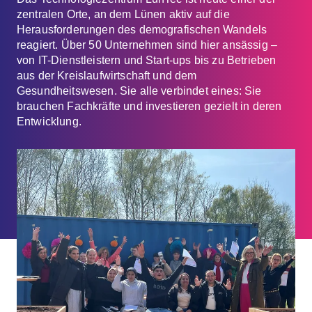
zentralen Orte, an dem Lünen aktiv auf die
Herausforderungen des demografischen Wandels
reagiert. Über 50 Unternehmen sind hier ansässig –
von IT-Dienstleistern und Start-ups bis zu Betrieben
aus der Kreislaufwirtschaft und dem
Gesundheitswesen. Sie alle verbindet eines: Sie
brauchen Fachkräfte und investieren gezielt in deren
Entwicklung.