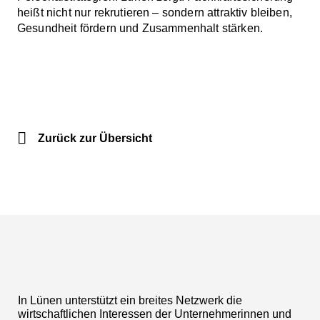
heißt nicht nur rekrutieren – sondern attraktiv bleiben,
Gesundheit fördern und Zusammenhalt stärken.
Zurück zur Übersicht
In Lünen unterstützt ein breites Netzwerk die
wirtschaftlichen Interessen der Unternehmerinnen und