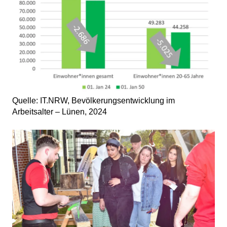
Quelle: IT.NRW, Bevölkerungsentwicklung im
Arbeitsalter – Lünen, 2024