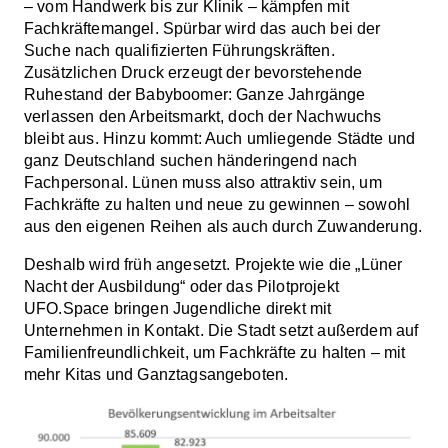
– vom Handwerk bis zur Klinik – kämpfen mit
Fachkräftemangel. Spürbar wird das auch bei der
Suche nach qualifizierten Führungskräften.
Zusätzlichen Druck erzeugt der bevorstehende
Ruhestand der Babyboomer: Ganze Jahrgänge
verlassen den Arbeitsmarkt, doch der Nachwuchs
bleibt aus. Hinzu kommt: Auch umliegende Städte und
ganz Deutschland suchen händeringend nach
Fachpersonal. Lünen muss also attraktiv sein, um
Fachkräfte zu halten und neue zu gewinnen – sowohl
aus den eigenen Reihen als auch durch Zuwanderung.
Deshalb wird früh angesetzt. Projekte wie die „Lüner
Nacht der Ausbildung“ oder das Pilotprojekt
UFO.Space bringen Jugendliche direkt mit
Unternehmen in Kontakt. Die Stadt setzt außerdem auf
Familienfreundlichkeit, um Fachkräfte zu halten – mit
mehr Kitas und Ganztagsangeboten.