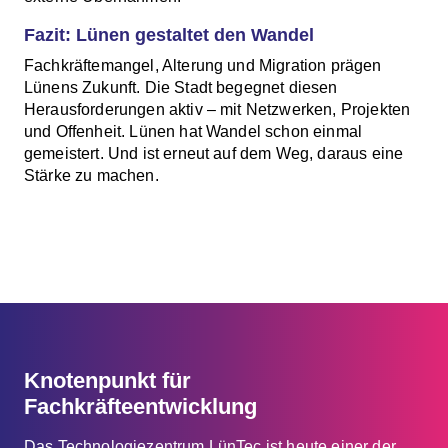
Fazit: Lünen gestaltet den Wandel
Fachkräftemangel, Alterung und Migration prägen
Lünens Zukunft. Die Stadt begegnet diesen
Herausforderungen aktiv – mit Netzwerken, Projekten
und Offenheit. Lünen hat Wandel schon einmal
gemeistert. Und ist erneut auf dem Weg, daraus eine
Stärke zu machen.
Knotenpunkt für
Fachkräfteentwicklung
Das Technologiezentrum LünTec ist heute einer der