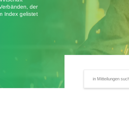
Verbänden, der
 Index gelistet