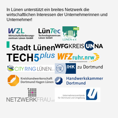
In Lünen unterstützt ein breites Netzwerk die
wirtschaftlichen Interessen der Unternehmerinnen und
Unternehmer!